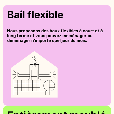
Bail flexible
Nous proposons des baux flexibles à court et à
long terme et vous pouvez emménager ou
déménager n’importe quel jour du mois.