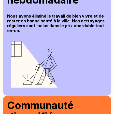
Nous avons éliminé le travail de bien vivre et de
rester en bonne santé à la ville. Nos nettoyages
réguliers sont inclus dans le prix abordable tout-
en-un.
Communauté