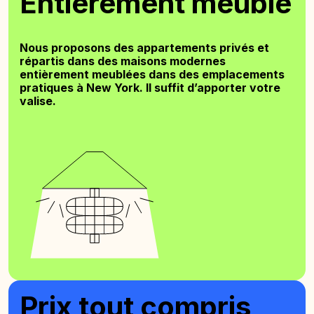
Entièrement meublé
Nous proposons des appartements privés et
répartis dans des maisons modernes
entièrement meublées dans des emplacements
pratiques à New York. Il suffit d’apporter votre
valise.
Prix tout compris