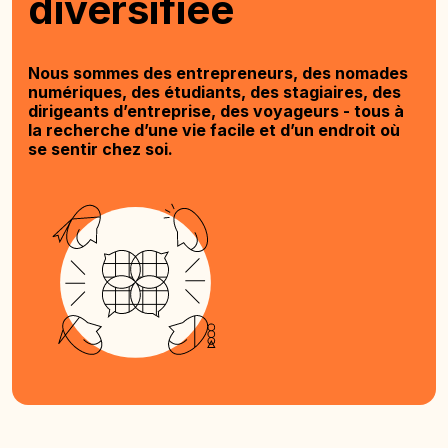
diversifiée
Nous sommes des entrepreneurs, des nomades
numériques, des étudiants, des stagiaires, des
dirigeants d’entreprise, des voyageurs - tous à
la recherche d’une vie facile et d’un endroit où
se sentir chez soi.