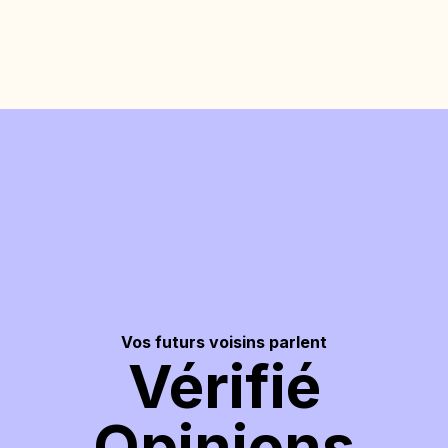
Vos futurs voisins parlent
Vérifié
Opinions