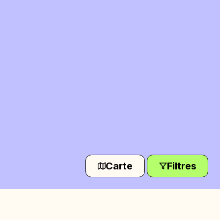
Carte
Filtres