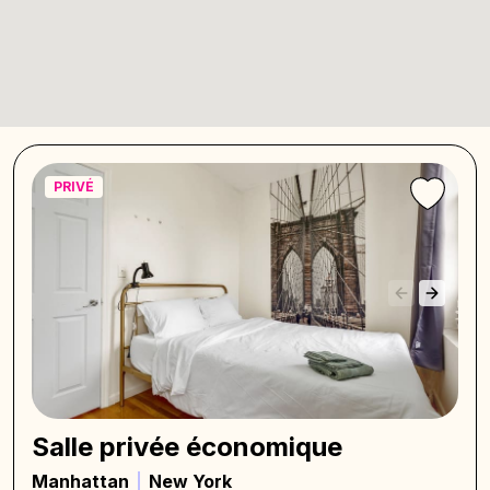
PRIVÉ
Salle privée économique
Manhattan
New York