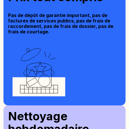
Pas de dépôt de garantie important, pas de
factures de services publics, pas de frais de
raccordement, pas de frais de dossier, pas de
frais de courtage.
Nettoyage
hebdomadaire