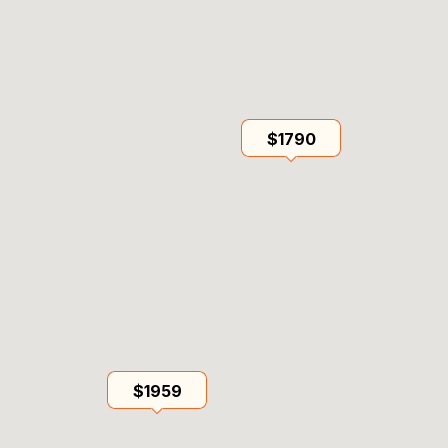
$1790
$1959