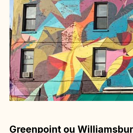
Greenpoint ou Williamsbur