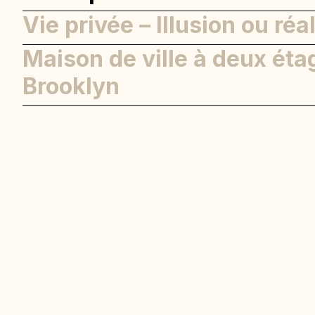
Vie privée – Illusion ou réal
Maison de ville à deux éta
Brooklyn