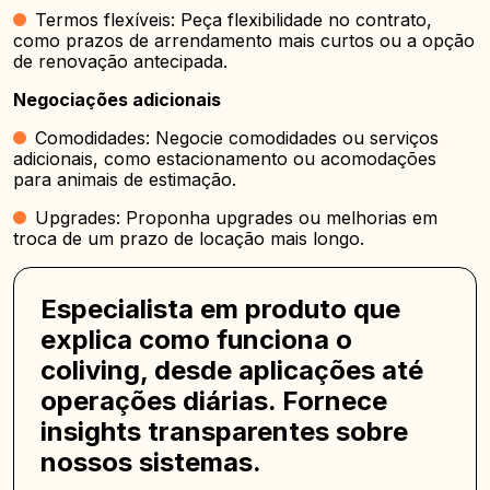
Termos flexíveis: Peça flexibilidade no contrato,
como prazos de arrendamento mais curtos ou a opção
de renovação antecipada.
Negociações adicionais
Comodidades: Negocie comodidades ou serviços
adicionais, como estacionamento ou acomodações
para animais de estimação.
Upgrades: Proponha upgrades ou melhorias em
troca de um prazo de locação mais longo.
Especialista em produto que
explica como funciona o
coliving, desde aplicações até
operações diárias. Fornece
insights transparentes sobre
nossos sistemas.