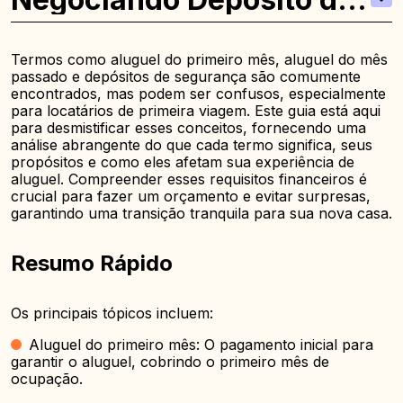
Segurança
Termos como aluguel do primeiro mês, aluguel do mês
passado e depósitos de segurança são comumente
encontrados, mas podem ser confusos, especialmente
para locatários de primeira viagem. Este guia está aqui
para desmistificar esses conceitos, fornecendo uma
análise abrangente do que cada termo significa, seus
propósitos e como eles afetam sua experiência de
aluguel. Compreender esses requisitos financeiros é
crucial para fazer um orçamento e evitar surpresas,
garantindo uma transição tranquila para sua nova casa.
Resumo Rápido
Os principais tópicos incluem:
Aluguel do primeiro mês: O pagamento inicial para
garantir o aluguel, cobrindo o primeiro mês de
ocupação.