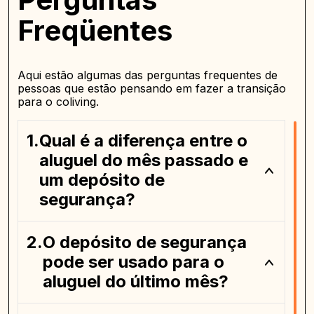
Freqüentes
Aqui estão algumas das perguntas frequentes de
pessoas que estão pensando em fazer a transição
para o coliving.
Qual é a diferença entre o
aluguel do mês passado e
um depósito de
segurança?
O depósito de segurança
pode ser usado para o
aluguel do último mês?