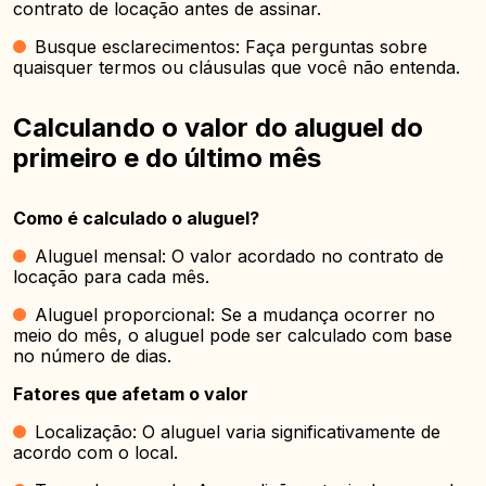
contrato de locação antes de assinar.
Busque esclarecimentos: Faça perguntas sobre
quaisquer termos ou cláusulas que você não entenda.
Calculando o valor do aluguel do
primeiro e do último mês
Como é calculado o aluguel?
Aluguel mensal: O valor acordado no contrato de
locação para cada mês.
Aluguel proporcional: Se a mudança ocorrer no
meio do mês, o aluguel pode ser calculado com base
no número de dias.
Fatores que afetam o valor
Localização: O aluguel varia significativamente de
acordo com o local.