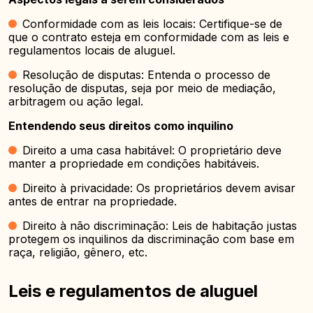
Conformidade com as leis locais: Certifique-se de
que o contrato esteja em conformidade com as leis e
regulamentos locais de aluguel.
Resolução de disputas: Entenda o processo de
resolução de disputas, seja por meio de mediação,
arbitragem ou ação legal.
Entendendo seus direitos como inquilino
Direito a uma casa habitável: O proprietário deve
manter a propriedade em condições habitáveis.
Direito à privacidade: Os proprietários devem avisar
antes de entrar na propriedade.
Direito à não discriminação: Leis de habitação justas
protegem os inquilinos da discriminação com base em
raça, religião, gênero, etc.
Leis e regulamentos de aluguel