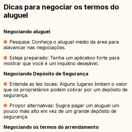
Dicas para negociar os termos do
aluguel
Negociando aluguel
Pesquisa: Conheça o aluguel médio da área para
alavancar nas negociações.
Esteja preparado: Tenha um aplicativo forte para
mostrar que você é um inquilino desejável.
Negociando Depósito de Segurança
Entenda as leis locais: Alguns lugares limitam o valor
que os proprietários podem cobrar por um depósito de
segurança.
Propor alternativas: Sugira pagar um aluguel um
pouco mais alto em vez de um grande depósito de
segurança.
Negociando os termos do arrendamento