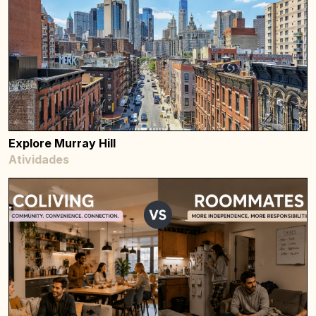
Explore Murray Hill
Atividades