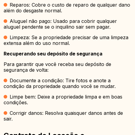
Reparos: Cobre o custo de reparo de qualquer dano
além do desgaste normal.
Aluguel não pago: Usado para cobrir qualquer
aluguel pendente se o inquilino sair sem pagar.
Limpeza: Se a propriedade precisar de uma limpeza
extensa além do uso normal.
Recuperando seu depósito de segurança
Para garantir que você receba seu depósito de
segurança de volta:
Documente a condição: Tire fotos e anote a
condição da propriedade quando você se mudar.
Limpe bem: Deixe a propriedade limpa e em boas
condições.
Corrigir danos: Resolva quaisquer danos antes de
sair.