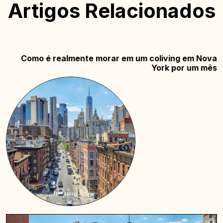
Artigos Relacionados
Como é realmente morar em um coliving em Nova
York por um mês