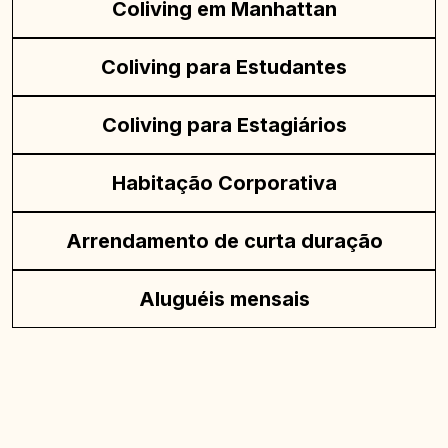
Coliving em Manhattan
Coliving para Estudantes
Coliving para Estagiários
Habitação Corporativa
Arrendamento de curta duração
Aluguéis mensais