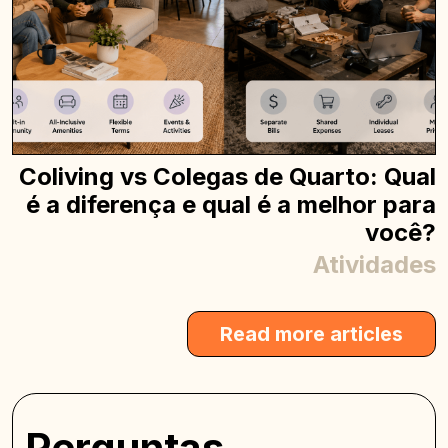
Coliving vs Colegas de Quarto: Qual
é a diferença e qual é a melhor para
você?
Atividades
Read more articles
Perguntas