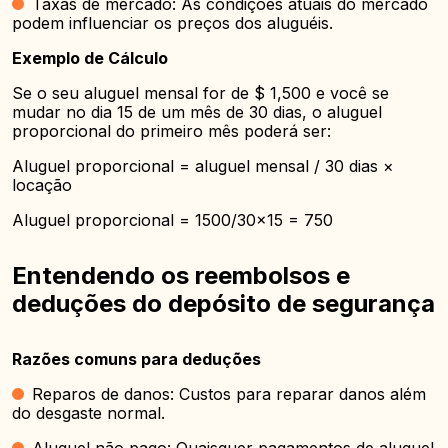
Taxas de mercado: As condições atuais do mercado
podem influenciar os preços dos aluguéis.
Exemplo de Cálculo
Se o seu aluguel mensal for de $ 1,500 e você se
mudar no dia 15 de um mês de 30 dias, o aluguel
proporcional do primeiro mês poderá ser:
Aluguel proporcional = aluguel mensal / 30 dias ×
locação
Aluguel proporcional = 1500/30×15 = 750
Entendendo os reembolsos e
deduções do depósito de segurança
Razões comuns para deduções
Reparos de danos: Custos para reparar danos além
do desgaste normal.