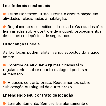
Leis federais e estaduais
Lei de Habitação Justa: Proíbe a discriminação em
atividades relacionadas à habitação.
Regulamentos específicos do estado: Os estados têm
leis variadas sobre controle de aluguel, procedimentos
de despejo e depósitos de segurança.
Ordenanças Locais
As leis locais podem afetar vários aspectos do aluguel,
como:
Controle de aluguel: Algumas cidades têm
regulamentos sobre quanto o aluguel pode ser
aumentado.
Aluguéis de curto prazo: Regulamentos sobre
sublocação ou aluguel de curto prazo.
Entendendo seu contrato de locação
Leia atentamente: Sempre leia atentamente o