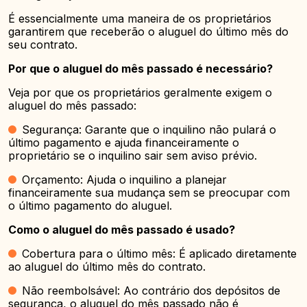
É essencialmente uma maneira de os proprietários
garantirem que receberão o aluguel do último mês do
seu contrato.
Por que o aluguel do mês passado é necessário?
Veja por que os proprietários geralmente exigem o
aluguel do mês passado:
Segurança: Garante que o inquilino não pulará o
último pagamento e ajuda financeiramente o
proprietário se o inquilino sair sem aviso prévio.
Orçamento: Ajuda o inquilino a planejar
financeiramente sua mudança sem se preocupar com
o último pagamento do aluguel.
Como o aluguel do mês passado é usado?
Cobertura para o último mês: É aplicado diretamente
ao aluguel do último mês do contrato.
Não reembolsável: Ao contrário dos depósitos de
segurança, o aluguel do mês passado não é