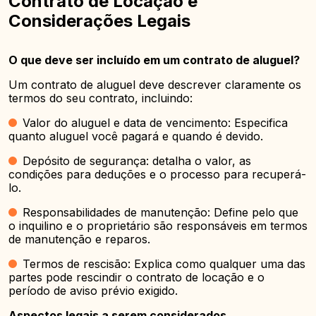
Contrato de Locação e
Considerações Legais
O que deve ser incluído em um contrato de aluguel?
Um contrato de aluguel deve descrever claramente os
termos do seu contrato, incluindo:
Valor do aluguel e data de vencimento: Especifica
quanto aluguel você pagará e quando é devido.
Depósito de segurança: detalha o valor, as
condições para deduções e o processo para recuperá-
lo.
Responsabilidades de manutenção: Define pelo que
o inquilino e o proprietário são responsáveis em termos
de manutenção e reparos.
Termos de rescisão: Explica como qualquer uma das
partes pode rescindir o contrato de locação e o
período de aviso prévio exigido.
Aspectos legais a serem considerados