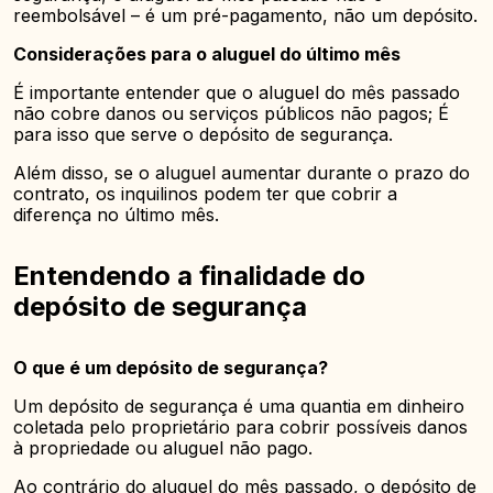
reembolsável – é um pré-pagamento, não um depósito.
Considerações para o aluguel do último mês
É importante entender que o aluguel do mês passado
não cobre danos ou serviços públicos não pagos; É
para isso que serve o depósito de segurança.
Além disso, se o aluguel aumentar durante o prazo do
contrato, os inquilinos podem ter que cobrir a
diferença no último mês.
Entendendo a finalidade do
depósito de segurança
O que é um depósito de segurança?
Um depósito de segurança é uma quantia em dinheiro
coletada pelo proprietário para cobrir possíveis danos
à propriedade ou aluguel não pago.
Ao contrário do aluguel do mês passado, o depósito de