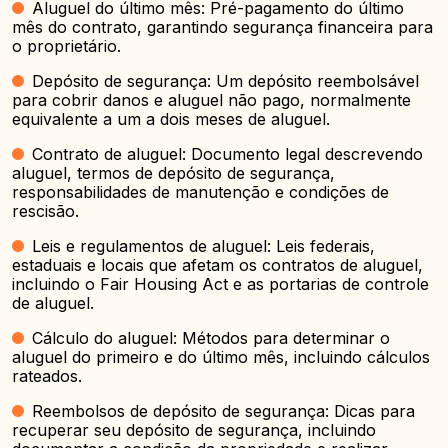
Aluguel do último mês: Pré-pagamento do último
mês do contrato, garantindo segurança financeira para
o proprietário.
Depósito de segurança: Um depósito reembolsável
para cobrir danos e aluguel não pago, normalmente
equivalente a um a dois meses de aluguel.
Contrato de aluguel: Documento legal descrevendo
aluguel, termos de depósito de segurança,
responsabilidades de manutenção e condições de
rescisão.
Leis e regulamentos de aluguel: Leis federais,
estaduais e locais que afetam os contratos de aluguel,
incluindo o Fair Housing Act e as portarias de controle
de aluguel.
Cálculo do aluguel: Métodos para determinar o
aluguel do primeiro e do último mês, incluindo cálculos
rateados.
Reembolsos de depósito de segurança: Dicas para
recuperar seu depósito de segurança, incluindo