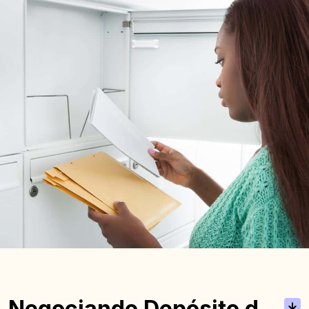
Negociando Depósito de