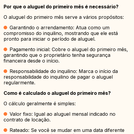
Por que o aluguel do primeiro mês é necessário?
O aluguel do primeiro mês serve a vários propósitos:
Garantindo o arrendamento: Atua como um
compromisso do inquilino, mostrando que ele está
pronto para iniciar o período de aluguel.
Pagamento inicial: Cobre o aluguel do primeiro mês,
garantindo que o proprietário tenha segurança
financeira desde o início.
Responsabilidade do inquilino: Marca o início da
responsabilidade do inquilino de pagar o aluguel
regularmente.
Como é calculado o aluguel do primeiro mês?
O cálculo geralmente é simples:
Valor fixo: Igual ao aluguel mensal indicado no
contrato de locação.
Rateado: Se você se mudar em uma data diferente