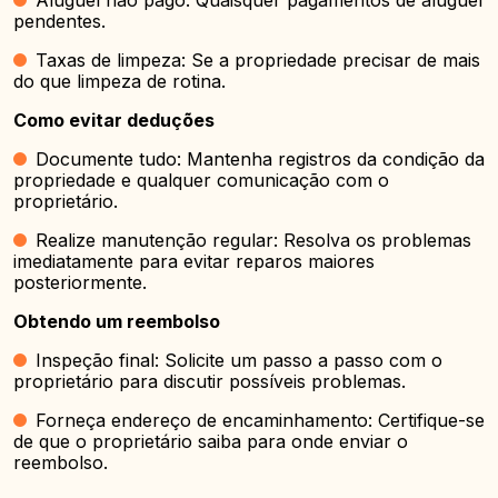
Aluguel não pago: Quaisquer pagamentos de aluguel
pendentes.
Taxas de limpeza: Se a propriedade precisar de mais
do que limpeza de rotina.
Como evitar deduções
Documente tudo: Mantenha registros da condição da
propriedade e qualquer comunicação com o
proprietário.
Realize manutenção regular: Resolva os problemas
imediatamente para evitar reparos maiores
posteriormente.
Obtendo um reembolso
Inspeção final: Solicite um passo a passo com o
proprietário para discutir possíveis problemas.
Forneça endereço de encaminhamento: Certifique-se
de que o proprietário saiba para onde enviar o
reembolso.