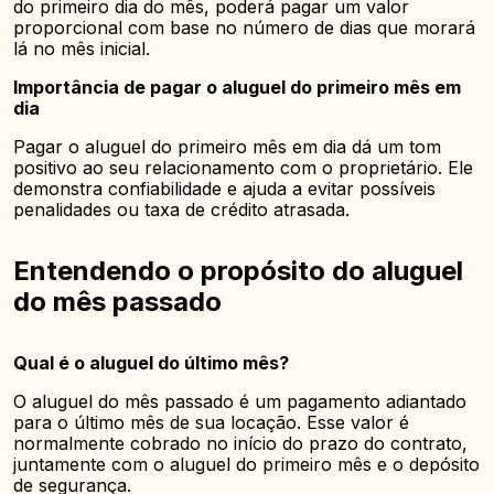
do primeiro dia do mês, poderá pagar um valor
proporcional com base no número de dias que morará
lá no mês inicial.
Importância de pagar o aluguel do primeiro mês em
dia
Pagar o aluguel do primeiro mês em dia dá um tom
positivo ao seu relacionamento com o proprietário. Ele
demonstra confiabilidade e ajuda a evitar possíveis
penalidades ou taxa de crédito atrasada.
Entendendo o propósito do aluguel
do mês passado
Qual é o aluguel do último mês?
O aluguel do mês passado é um pagamento adiantado
para o último mês de sua locação. Esse valor é
normalmente cobrado no início do prazo do contrato,
juntamente com o aluguel do primeiro mês e o depósito
de segurança.