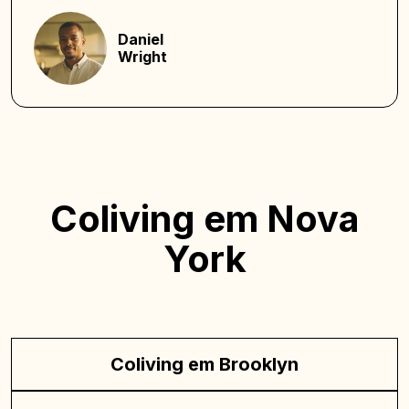
Daniel
Wright
Coliving em Nova
York
Coliving em Brooklyn