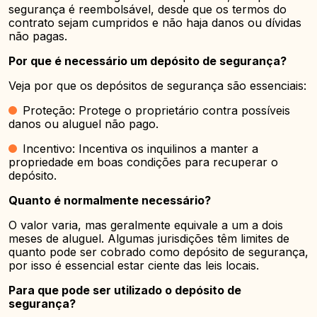
segurança é reembolsável, desde que os termos do
contrato sejam cumpridos e não haja danos ou dívidas
não pagas.
Por que é necessário um depósito de segurança?
Veja por que os depósitos de segurança são essenciais:
Proteção: Protege o proprietário contra possíveis
danos ou aluguel não pago.
Incentivo: Incentiva os inquilinos a manter a
propriedade em boas condições para recuperar o
depósito.
Quanto é normalmente necessário?
O valor varia, mas geralmente equivale a um a dois
meses de aluguel. Algumas jurisdições têm limites de
quanto pode ser cobrado como depósito de segurança,
por isso é essencial estar ciente das leis locais.
Para que pode ser utilizado o depósito de
segurança?