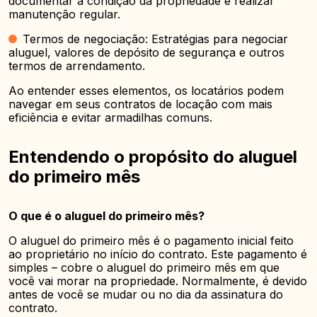
documentar a condição da propriedade e realizar
manutenção regular.
Termos de negociação: Estratégias para negociar
aluguel, valores de depósito de segurança e outros
termos de arrendamento.
Ao entender esses elementos, os locatários podem
navegar em seus contratos de locação com mais
eficiência e evitar armadilhas comuns.
Entendendo o propósito do aluguel
do primeiro mês
O que é o aluguel do primeiro mês?
O aluguel do primeiro mês é o pagamento inicial feito
ao proprietário no início do contrato. Este pagamento é
simples – cobre o aluguel do primeiro mês em que
você vai morar na propriedade. Normalmente, é devido
antes de você se mudar ou no dia da assinatura do
contrato.