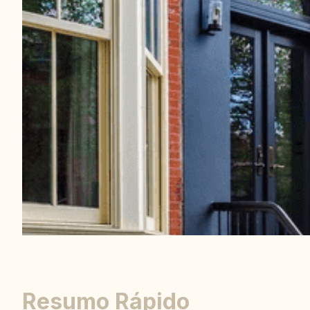
Resumo Rápido