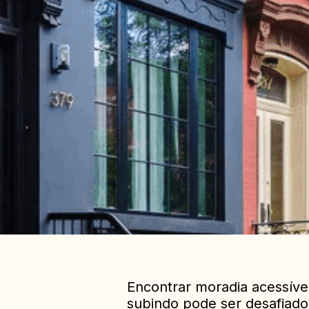
Encontrar moradia acessíve
subindo pode ser desafiado