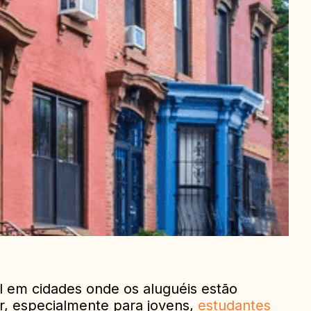
l em cidades onde os aluguéis estão
r, especialmente para jovens,
estudantes